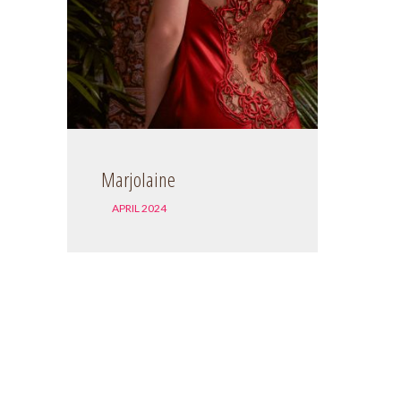
Marjolaine
APRIL 2024