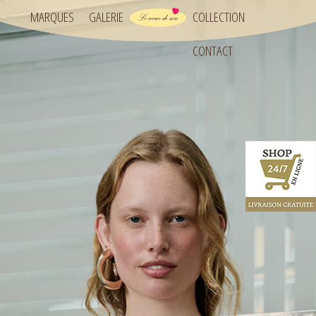
MARQUES
GALERIE
COLLECTION
CONTACT