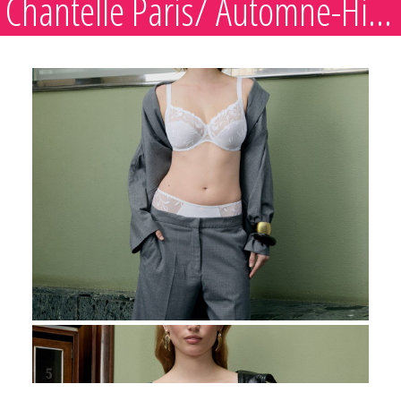
Chantelle Paris/ Automne-Hiver 2026